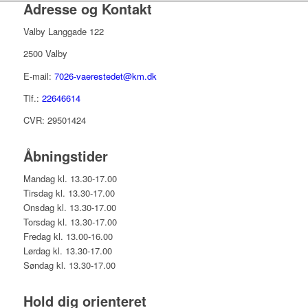
Adresse og Kontakt
Valby Langgade 122
2500 Valby
E-mail:
7026-vaerestedet@km.dk
Tlf.:
22646614
CVR: 29501424
Åbningstider
Mandag kl. 13.30-17.00
Tirsdag kl. 13.30-17.00
Onsdag kl. 13.30-17.00
Torsdag kl. 13.30-17.00
Fredag kl. 13.00-16.00
Lørdag kl. 13.30-17.00
Søndag kl. 13.30-17.00
Hold dig orienteret