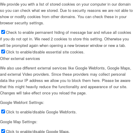
We provide you with a list of stored cookies on your computer in our domain
so you can check what we stored. Due to security reasons we are not able to
show or modify cookies from other domains. You can check these in your
browser security settings.
Check to enable permanent hiding of message bar and refuse all cookies
if you do not opt in. We need 2 cookies to store this setting. Otherwise you
will be prompted again when opening a new browser window or new a tab.
Click to enable/disable essential site cookies.
Other external services
We also use different external services like Google Webfonts, Google Maps,
and external Video providers. Since these providers may collect personal
data like your IP address we allow you to block them here. Please be aware
that this might heavily reduce the functionality and appearance of our site.
Changes will take effect once you reload the page.
Google Webfont Settings:
Click to enable/disable Google Webfonts.
Google Map Settings:
Click to enable/disable Google Maps.