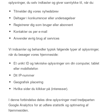
oplysninger, du selv indtaster og giver samtykke til, når du:
Tilmelder dig vores nyhedsbrev
Deltager i konkurrencer eller undersøgelser
Registrerer dig som bruger eller abonnent
Kontakter os per e-mail
Anvender øvrig brug af services
Vi indsamler og behandler typisk følgende typer af oplysninger,
når du besøger vores hjemmeside:
Et unikt ID og tekniske oplysninger om din computer, tablet
eller mobiltelefon
Dit IP-nummer
Geografisk placering
Hvilke sider du klikker på (interesser).
I denne forbindelse deles dine oplysninger med tredjeparten
Google Analytics for at udføre statistik og optimering af
hjemmesiden.